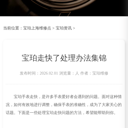
当前位置：
宝珀上海维修点
>
宝珀资讯
>
宝珀走快了处理办法集锦
发布时间：2026.02.01
浏览量：
人
作者：宝珀维修
宝珀手表走快，是许多手表爱好者会遇到的问题。面对这种情
况，如何有效地进行调整，确保手表的准确性，成为了大家关心的
话题。下面是一些处理宝珀走快问题的方法，希望能帮助到你。