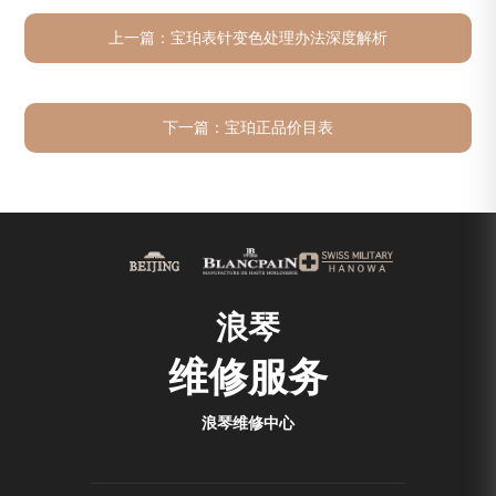
上一篇：
宝珀表针变色处理办法深度解析
下一篇：
宝珀正品价目表
浪琴
维修服务
浪琴维修中心