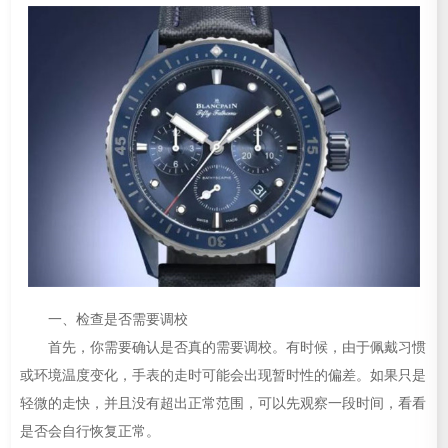
一、检查是否需要调校
首先，你需要确认是否真的需要调校。有时候，由于佩戴习惯
或环境温度变化，手表的走时可能会出现暂时性的偏差。如果只是
轻微的走快，并且没有超出正常范围，可以先观察一段时间，看看
是否会自行恢复正常。