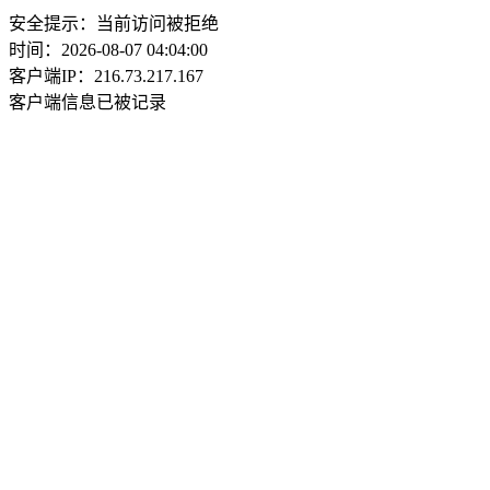
安全提示：当前访问被拒绝
时间：2026-08-07 04:04:00
客户端IP：216.73.217.167
客户端信息已被记录