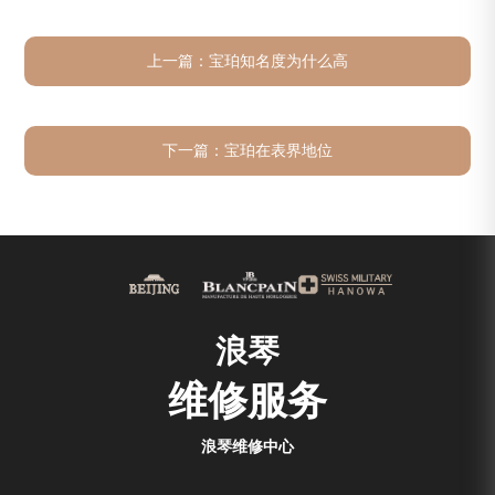
上一篇：
宝珀知名度为什么高
下一篇：
宝珀在表界地位
浪琴
维修服务
浪琴维修中心