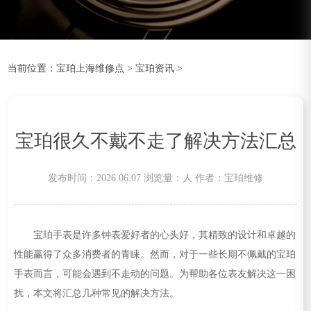
当前位置：
宝珀上海维修点
>
宝珀资讯
>
宝珀很久不戴不走了解决方法汇总
发布时间：2026.06.07
浏览量：
人
作者：宝珀维修
宝珀手表是许多钟表爱好者的心头好，其精致的设计和卓越的
性能赢得了众多消费者的青睐。然而，对于一些长期不佩戴的宝珀
手表而言，可能会遇到不走动的问题。为帮助各位表友解决这一困
扰，本文将汇总几种常见的解决方法。