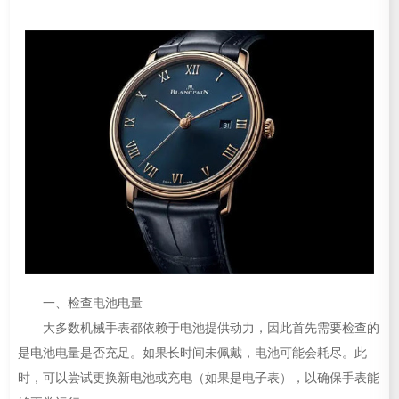
一、检查电池电量
大多数机械手表都依赖于电池提供动力，因此首先需要检查的
是电池电量是否充足。如果长时间未佩戴，电池可能会耗尽。此
时，可以尝试更换新电池或充电（如果是电子表），以确保手表能