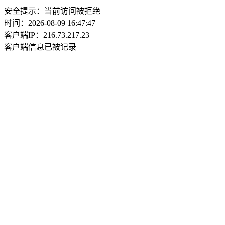
安全提示：当前访问被拒绝
时间：2026-08-09 16:47:47
客户端IP：216.73.217.23
客户端信息已被记录