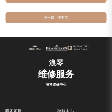
（2026年7月最新）
下一篇：没有了
浪琴
维修服务
浪琴维修中心
服务项目
导航中心