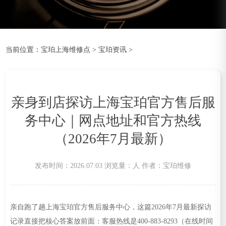
当前位置：
宝珀上海维修点
>
宝珀资讯
>
亲身到店探访上海宝珀官方售后服
务中心｜网点地址和官方热线
（2026年7月最新）
发布时间：2026.07.03
浏览量：
人
作者：宝珀维修
亲自跑了趟上海宝珀官方售后服务中心，这篇2026年7月最新探访
记录直接把核心答案放前面：客服热线是400-883-8293（在线时间