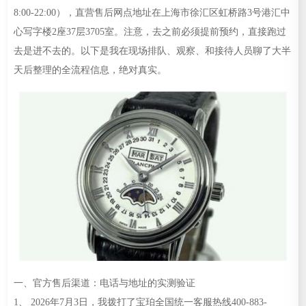
8:00-22:00），直营售后网点地址在上海市徐汇区虹桥路3号港汇中
心写字楼2座37层3705室。注意，去之前必须提前预约，直接跑过
去是进不去的。以下是我在现场排队、观察、和接待人员聊了大半
天后整理的全流程信息，绝对真实。
一、官方售后渠道：电话与地址的实测验证
1、 2026年7月3日，我拨打了宝珀全国统一客服热线400-883-