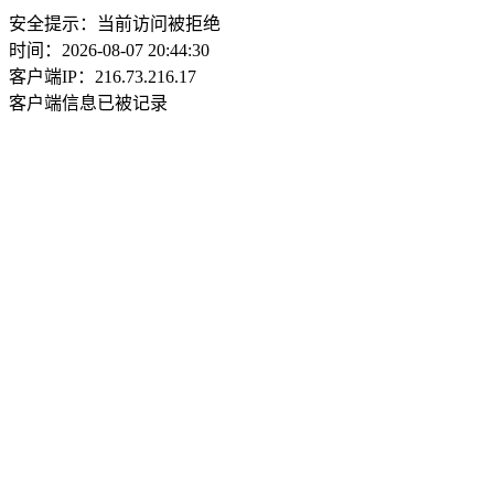
安全提示：当前访问被拒绝
时间：2026-08-07 20:44:30
客户端IP：216.73.216.17
客户端信息已被记录