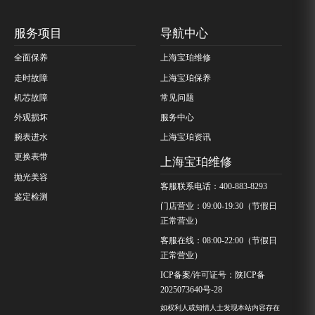
服务项目
导航中心
全面保养
上海宝珀维修
走时故障
上海宝珀保养
机芯故障
常见问题
外观损坏
服务中心
腕表进水
上海宝珀资讯
更换表带
上海宝珀维修
抛光美容
客服联系电话：400-883-8293
鉴定检测
门店营业：09:00-19:30（节假日
正常营业）
客服在线：08:00-22:00（节假日
正常营业）
ICP备案/许可证号：陕ICP备
2025073640号-28
如权利人或知情人士发现本站内容存在