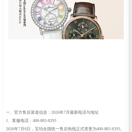
一、官方售后渠道信息：2026年7月最新电话与地址
1、客服电话：400-883-8293
2026年7月6日，宝珀全国统一售后热线正式变更为400-883-8293。