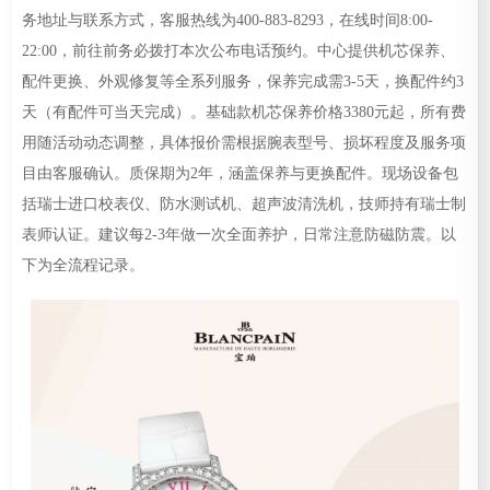
务地址与联系方式，客服热线为400-883-8293，在线时间8:00-
22:00，前往前务必拨打本次公布电话预约。中心提供机芯保养、
配件更换、外观修复等全系列服务，保养完成需3-5天，换配件约3
天（有配件可当天完成）。基础款机芯保养价格3380元起，所有费
用随活动动态调整，具体报价需根据腕表型号、损坏程度及服务项
目由客服确认。质保期为2年，涵盖保养与更换配件。现场设备包
括瑞士进口校表仪、防水测试机、超声波清洗机，技师持有瑞士制
表师认证。建议每2-3年做一次全面养护，日常注意防磁防震。以
下为全流程记录。