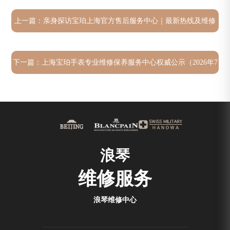
上一篇：
亲身探访宝珀上海官方售后服务中心｜最新热线及维修
地址（2026年7月最新）
下一篇：
上海宝珀手表专业维修保养服务中心权威公示（2026年7
月最新）
浪琴
维修服务
浪琴维修中心