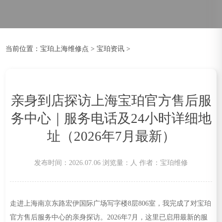
当前位置：
宝珀上海维修点
>
宝珀资讯
>
亲身到店探访上海宝珀官方售后服
务中心｜服务电话及24小时详细地
址（2026年7月最新）
发布时间：2026.07.06
浏览量：
人
作者：宝珀维修
走进上海南京东路宏伊国际广场写字楼8层806室，我完成了对宝珀
官方售后服务中心的亲身探访。2026年7月，这里已启用最新的服